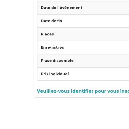
Date de l'événement
Date de fin
Places
Enregistrés
Place disponible
Prix individuel
Veuillez-vous identifier pour vous in