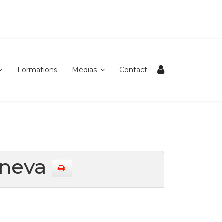
Formations
Médias
Contact
Geneva