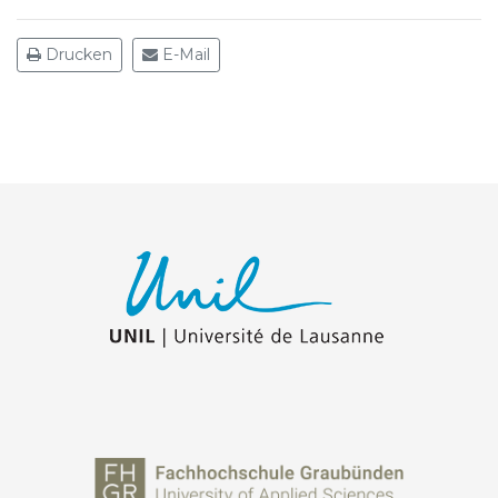
Drucken
E-Mail