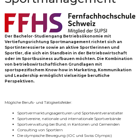
Der Bachelor-Studiengang Betriebsökonomie mit
Vertiefungsrichtung Sportmanagement richtet sich an
Sportinteressierte sowie an aktive Sportlerinnen und
Sportler, die sich ein Standbein in der Betriebswirtschaft
oder im Sportbusiness aufbauen möchten. Die Kombination
von betriebswirtschaftlichen Grundlagen mit
sportspezifischem Know-how in Marketing, Kommunikation
und Leadership ermöglicht vielseitige berufliche
Perspektiven.
Mögliche Berufs- und Tätigkeitsfelder:
Sportvermarktungsagenturen und Sporteventveranstalter
Sportvereine, nationale und internationale Sportverbände
Sportverwaltung bei Bund, in Kantonen und Gemeinden
Consulting von Sportlern
Die olympische Bewegung (IOC und Swiss Olympic)