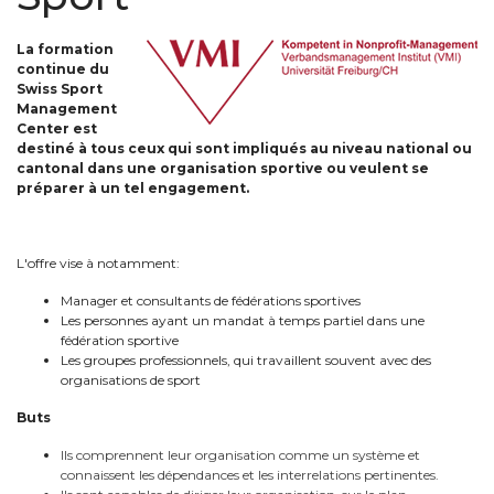
La formation
continue du
Swiss Sport
Management
Center est
destiné à tous ceux qui sont impliqués au niveau national ou
cantonal dans une organisation sportive ou veulent se
préparer à un tel engagement.
L'offre vise à notamment:
Manager et consultants de fédérations sportives
Les personnes ayant un mandat à temps partiel dans une
fédération sportive
Les groupes professionnels, qui travaillent souvent avec des
organisations de sport
Buts
Ils comprennent leur organisation comme un système et
connaissent les dépendances et les interrelations pertinentes.