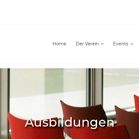
Home
Der Verein
Events
Ausbildungen