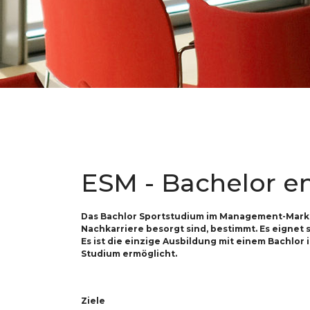
ESM - Bachelor e
Das Bachlor Sportstudium im Management-Marketi
Nachkarriere besorgt sind, bestimmt. Es eignet 
Es ist die einzige Ausbildung mit einem Bachlo
Studium ermöglicht.
Ziele