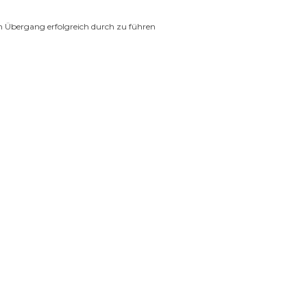
en Übergang erfolgreich durch zu führen