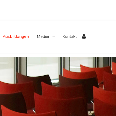
Ausbildungen
Medien
Kontakt