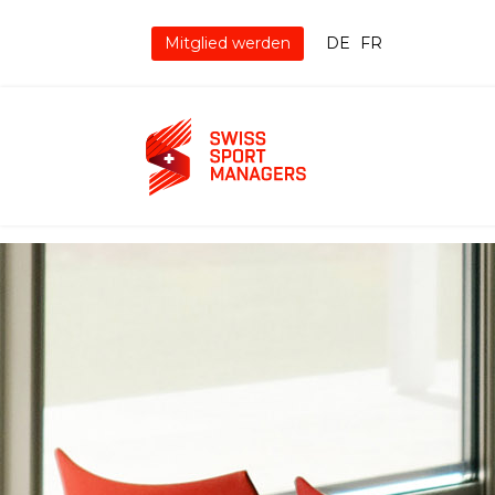
Mitglied werden
DE
FR