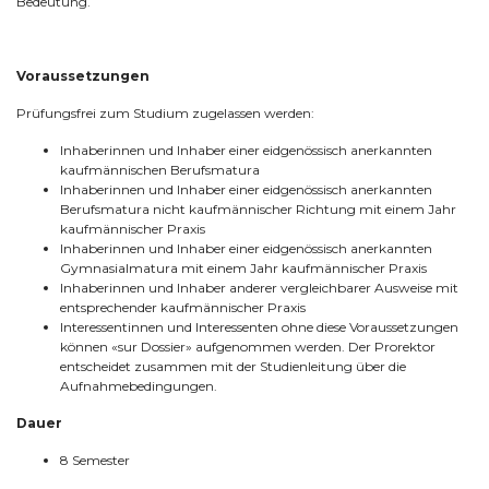
Bedeutung.
Voraussetzungen
Prüfungsfrei zum Studium zugelassen werden:
Inhaberinnen und Inhaber einer eidgenössisch anerkannten
kaufmännischen Berufsmatura
Inhaberinnen und Inhaber einer eidgenössisch anerkannten
Berufsmatura nicht kaufmännischer Richtung mit einem Jahr
kaufmännischer Praxis
Inhaberinnen und Inhaber einer eidgenössisch anerkannten
Gymnasialmatura mit einem Jahr kaufmännischer Praxis
Inhaberinnen und Inhaber anderer vergleichbarer Ausweise mit
entsprechender kaufmännischer Praxis
Interessentinnen und Interessenten ohne diese Voraussetzungen
können «sur Dossier» aufgenommen werden. Der Prorektor
entscheidet zusammen mit der Studienleitung über die
Aufnahmebedingungen.
Dauer
8 Semester