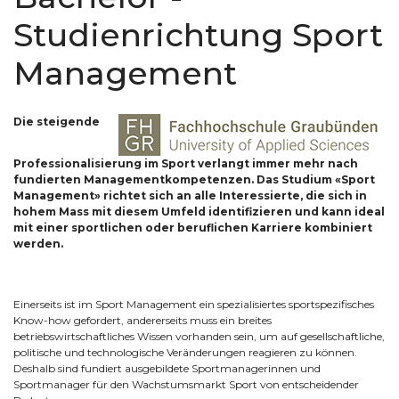
Studienrichtung Sport
Management
Die steigende
Professionalisierung im Sport verlangt immer mehr nach
fundierten Managementkompetenzen. Das Studium «Sport
Management» richtet sich an alle Interessierte, die sich in
hohem Mass mit diesem Umfeld identifizieren und kann ideal
mit einer sportlichen oder beruflichen Karriere kombiniert
werden.
Einerseits ist im Sport Management ein spezialisiertes sportspezifisches
Know-how gefordert, andererseits muss ein breites
betriebswirtschaftliches Wissen vorhanden sein, um auf gesellschaftliche,
politische und technologische Veränderungen reagieren zu können.
Deshalb sind fundiert ausgebildete Sportmanagerinnen und
Sportmanager für den Wachstumsmarkt Sport von entscheidender