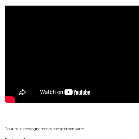
Pour tous renseignements complémentaires: