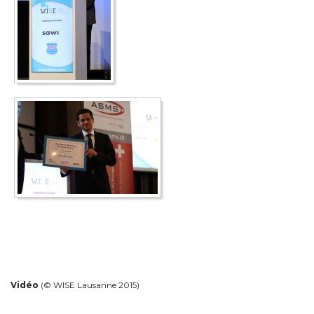
Vidéo
(© WISE Lausanne 2015)