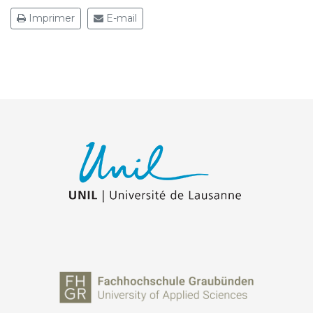
Imprimer
E-mail