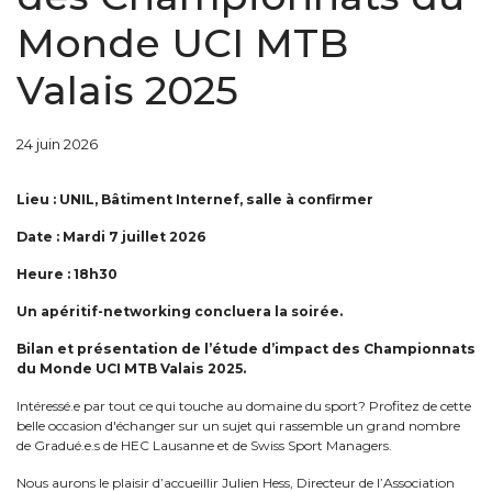
Monde UCI MTB
Valais 2025
24 juin 2026
Lieu : UNIL, Bâtiment Internef, salle à confirmer
Date : Mardi 7 juillet 2026
Heure : 18h30
Un apéritif-networking concluera la soirée.
Bilan et présentation de l’étude d’impact des Championnats
du Monde UCI MTB Valais 2025.
Intéressé.e par tout ce qui touche au domaine du sport? Profitez de cette
belle occasion d'échanger sur un sujet qui rassemble un grand nombre
de Gradué.e.s de HEC Lausanne et de Swiss Sport Managers.
Nous aurons le plaisir d’accueillir Julien Hess, Directeur de l’Association