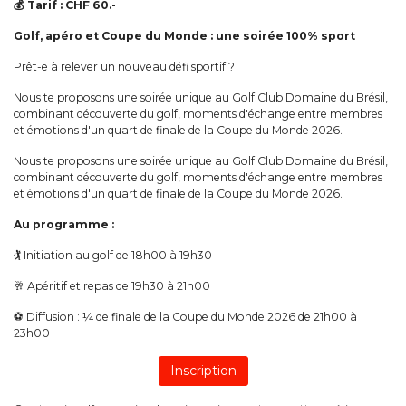
💰 Tarif : CHF 60.-
Golf, apéro et Coupe du Monde : une soirée 100% sport
Prêt-e à relever un nouveau défi sportif ?
Nous te proposons une soirée unique au Golf Club Domaine du Brésil,
combinant découverte du golf, moments d'échange entre membres
et émotions d'un quart de finale de la Coupe du Monde 2026.
Nous te proposons une soirée unique au Golf Club Domaine du Brésil,
combinant découverte du golf, moments d'échange entre membres
et émotions d'un quart de finale de la Coupe du Monde 2026.
Au programme :
🏌️ Initiation au golf de 18h00 à 19h30
🥂 Apéritif et repas de 19h30 à 21h00
⚽ Diffusion : ¼ de finale de la Coupe du Monde 2026 de 21h00 à
23h00