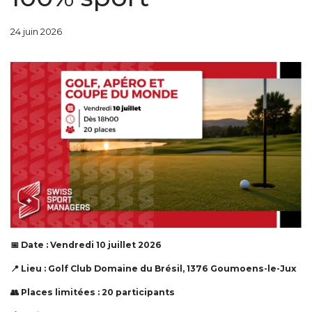
24 juin 2026
📅 Date : Vendredi 10 juillet 2026
📍 Lieu : Golf Club Domaine du Brésil, 1376 Goumoens-le-Jux
👥 Places limitées : 20 participants