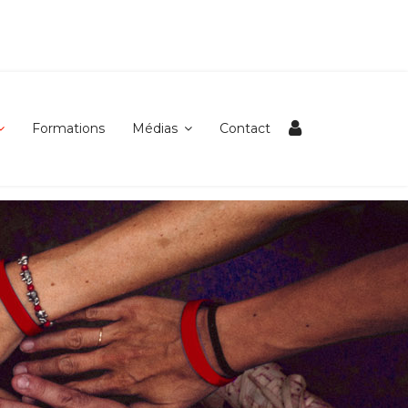
Formations
Médias
Contact