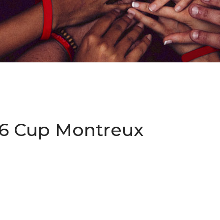
16 Cup Montreux