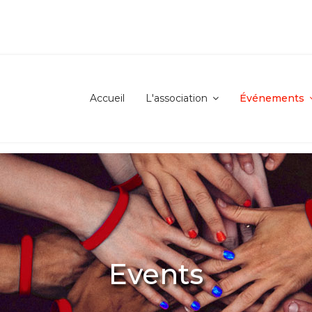
Accueil
L'association
Événements
Events