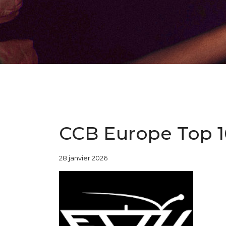
CCB Europe Top 
28 janvier 2026