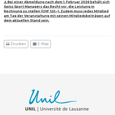
⚠️ Bei einer Abmeldung nach dem 1. Februar 2026 behält sich
Swiss Sport Managers das Recht vor, die Leistung in
Rechnung zu stellen (CHF 120.–). Zudem muss jedes Mitglied
am Tag der Veranstaltung mit seinen Mitgliedsbeiträgen auf
dem aktuellen Stand sein.
Drucken
E-Mail