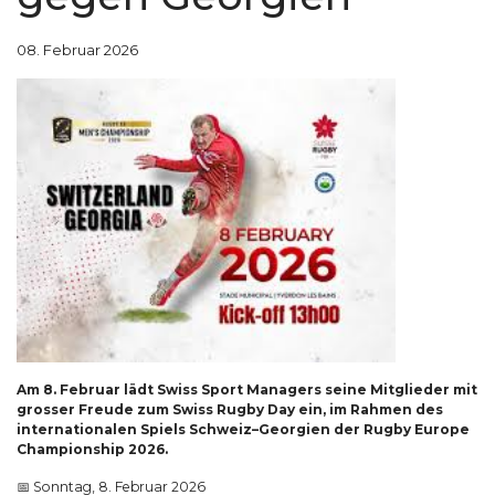
08. Februar 2026
Am 8. Februar lädt Swiss Sport Managers seine Mitglieder mit
grosser Freude zum Swiss Rugby Day ein, im Rahmen des
internationalen Spiels Schweiz–Georgien der Rugby Europe
Championship 2026.
📅 Sonntag, 8. Februar 2026