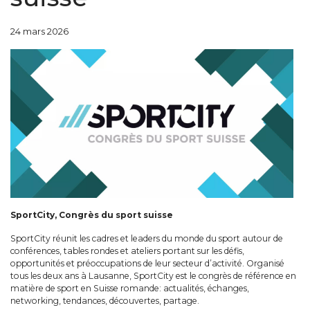
24 mars 2026
SportCity, Congrès du sport suisse
SportCity réunit les cadres et leaders du monde du sport autour de
conférences, tables rondes et ateliers portant sur les défis,
opportunités et préoccupations de leur secteur d’activité. Organisé
tous les deux ans à Lausanne, SportCity est le congrès de référence en
matière de sport en Suisse romande: actualités, échanges,
networking, tendances, découvertes, partage.