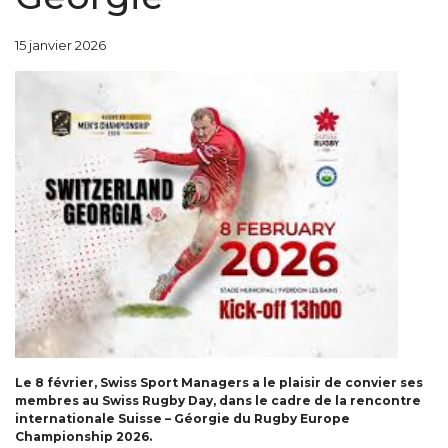
15 janvier 2026
Le 8 février, Swiss Sport Managers a le plaisir de convier ses
membres au Swiss Rugby Day, dans le cadre de la rencontre
internationale Suisse – Géorgie du Rugby Europe
Championship 2026.