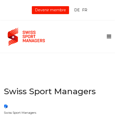
Devenir membre
DE
FR
Swiss Sport Managers
Swiss Sport Managers