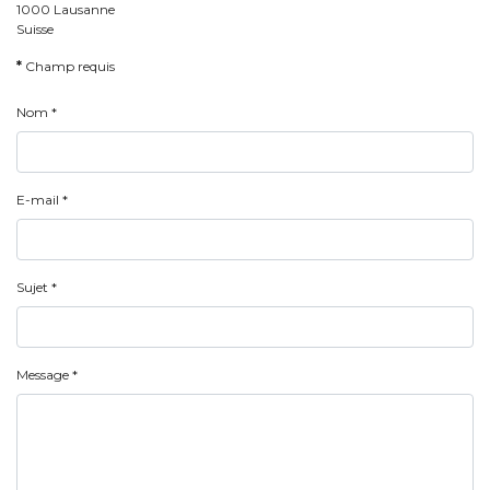
1000 Lausanne
Suisse
*
Champ requis
Nom
*
E-mail
*
Sujet
*
Message
*