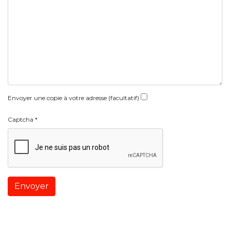
Envoyer une copie à votre adresse
(facultatif)
Captcha
*
Envoyer