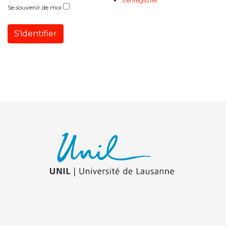
S'enregistrer
Se souvenir de moi
S'identifier