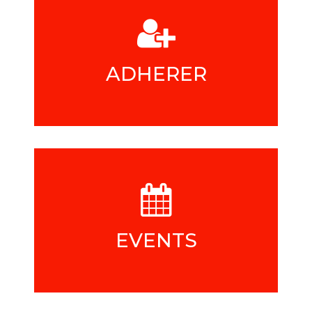
ADHERER
EVENTS