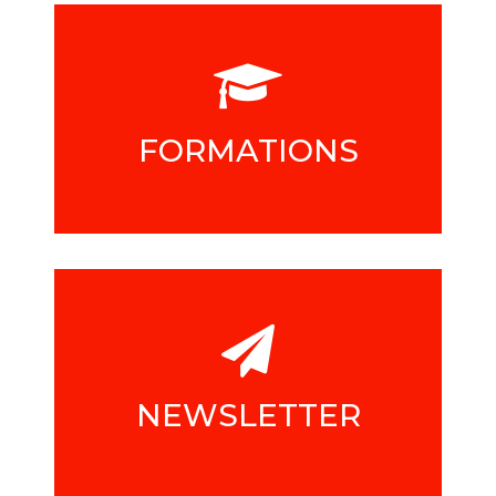
FORMATIONS
NEWSLETTER