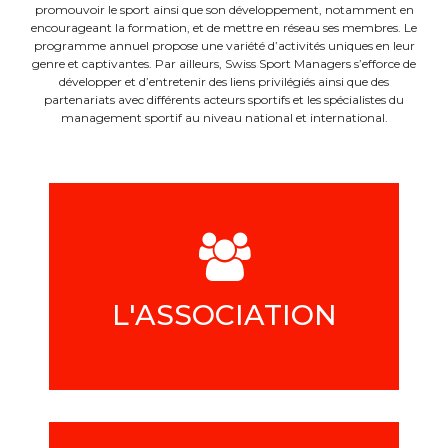
promouvoir le sport ainsi que son développement, notamment en
encourageant la formation, et de mettre en réseau ses membres. Le
programme annuel propose une variété d’activités uniques en leur
genre et captivantes. Par ailleurs, Swiss Sport Managers s’efforce de
développer et d’entretenir des liens privilégiés ainsi que des
partenariats avec différents acteurs sportifs et les spécialistes du
management sportif au niveau national et international.
L'ASSOCIATION