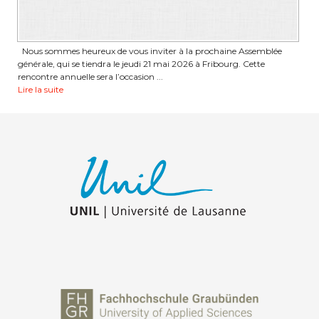
Nous sommes heureux de vous inviter à la prochaine Assemblée
générale, qui se tiendra le jeudi 21 mai 2026 à Fribourg. Cette
rencontre annuelle sera l’occasion ...
Lire la suite